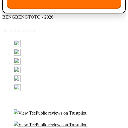
BENGBENGTOTO - 2026
Share this design: