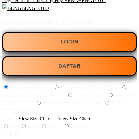
BY:
BENGBENGTOTO X SEO MURCEK.
LOGIN
DAFTAR
Style
BENGBENGTOTO
BENGBENGTOTO LOGIN
BENGBENGTOTO DAFTAR
TOTO TOGEL
BANDAR
TOTO TOGEL
BANDAR TOGEL ONLINE
SITUS
TOGEL ONLINE
Size
View Size Chart
View Size Chart
X80
X800
X8000
X80000
Quantity