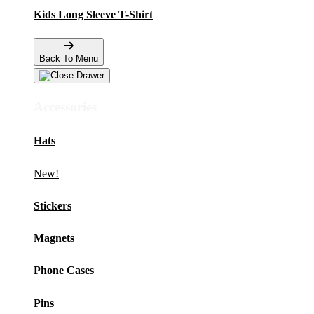
Kids Long Sleeve T-Shirt
Back To Menu
Accessories
Hats
New!
Stickers
Magnets
Phone Cases
Pins