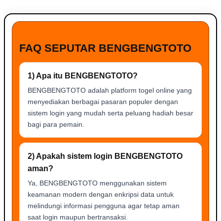
FAQ SEPUTAR BENGBENGTOTO
1) Apa itu BENGBENGTOTO?
BENGBENGTOTO adalah platform togel online yang
menyediakan berbagai pasaran populer dengan
sistem login yang mudah serta peluang hadiah besar
bagi para pemain.
2) Apakah sistem login BENGBENGTOTO
aman?
Ya, BENGBENGTOTO menggunakan sistem
keamanan modern dengan enkripsi data untuk
melindungi informasi pengguna agar tetap aman
saat login maupun bertransaksi.