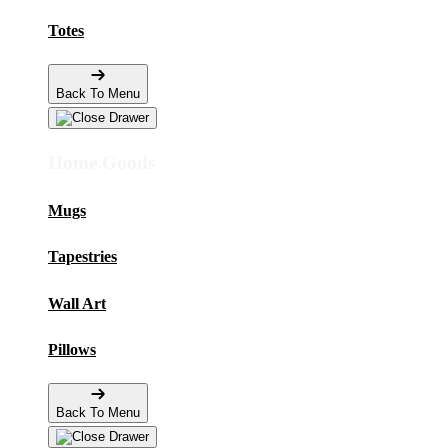
Totes
Back To Menu
Home Goods
Mugs
Tapestries
Wall Art
Pillows
Back To Menu