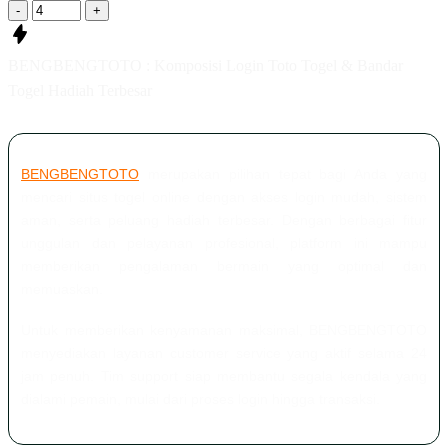
-
+
BENGBENGTOTO : Komposisi Login Toto Togel & Bandar
Togel Hadiah Terbesar
BENGBENGTOTO
merupakan pilihan tepat bagi Anda yang
mencari situs togel online dengan akses login mudah, sistem
aman, serta peluang hadiah terbesar. Dengan berbagai fitur
unggulan dan pelayanan profesional, platform ini mampu
memberikan pengalaman bermain yang optimal dan
memuaskan.
Untuk memberikan kenyamanan maksimal, BENGBENGTOTO
menyediakan layanan customer service yang aktif selama 24
jam penuh. Tim support siap membantu segala kendala yang
dialami pemain, mulai dari proses login hingga transaksi.