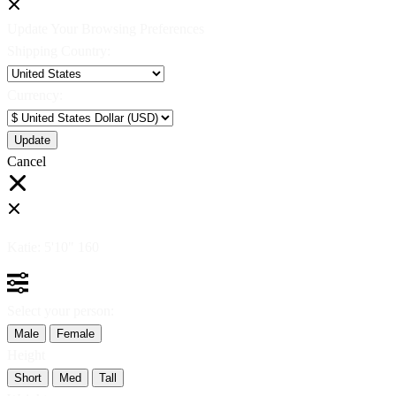
Update Your Browsing Preferences
Shipping Country:
Currency:
Cancel
Katie:
5'10"
160
Select your person:
Male
Female
Height
Short
Med
Tall